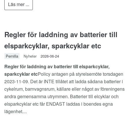
Läs mer ...
Regler för laddning av batterier till
elsparkcyklar, sparkcyklar etc
Pernilla
Nyheter
2026-06-24
Regler för laddning av batterier till elsparkcyklar,
sparkcyklar etc
Policy antagen på styrelsemöte torsdagen
2023-11-09. Det är INTE tillåtet att ladda sådana batterier i
cykelrum, barnvagnsrum, källare eller något av föreningens
andra gemensamma utrymmen. Batterier till elcyklar och
elsparkcyklar etc får ENDAST laddas i boendes egna
lägenhet....
Läs mer ...