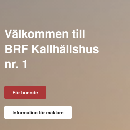
Välkommen till
BRF Kallhällshus
nr. 1
För boende
Information för mäklare