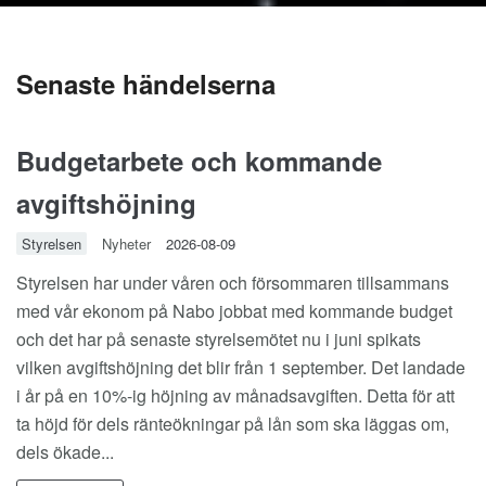
Senaste händelserna
Budgetarbete och kommande
avgiftshöjning
Styrelsen
Nyheter
2026-08-09
Styrelsen har under våren och försommaren tillsammans
med vår ekonom på Nabo jobbat med kommande budget
och det har på senaste styrelsemötet nu i juni spikats
vilken avgiftshöjning det blir från 1 september. Det landade
i år på en 10%-ig höjning av månadsavgiften. Detta för att
ta höjd för dels ränteökningar på lån som ska läggas om,
dels ökade...